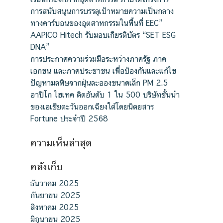
การสนับสนุนการบรรลุเป้าหมายความเป็นกลาง
ทางคาร์บอนของอุตสาหกรรมในพื้นที่ EEC”
AAPICO Hitech รับมอบเกียรติบัตร “SET ESG
DNA”
การประกาศความร่วมมือระหว่างภาครัฐ ภาค
เอกชน และภาคประชาชน เพื่อป้องกันและแก้ไข
ปัญหามลพิษจากฝุ่นละอองขนาดเล็ก PM 2.5
อาปิโก ไฮเทค ติดอันดับ 1 ใน 500 บริษัทชั้นนำ
ของเอเชียตะวันออกเฉียงใต้โดยนิตยสาร
Fortune ประจำปี 2568
ความเห็นล่าสุด
คลังเก็บ
ธันวาคม 2025
กันยายน 2025
สิงหาคม 2025
มิถุนายน 2025