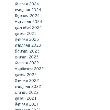
ธันวาคม 2024
กรกฎาคม 2024
มิถุนายน 2024
พฤษภาคม 2024
กุมภาพันธ์ 2024
ตุลาคม 2023
สิงหาคม 2023
กรกฎาคม 2023
มิถุนายน 2023
เมษายน 2023
ธันวาคม 2022
พฤศจิกายน 2022
ตุลาคม 2022
สิงหาคม 2022
กรกฎาคม 2022
เมษายน 2022
ตุลาคม 2021
สิงหาคม 2021
กรกฎาคม 2021