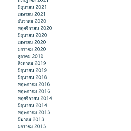
มิถุนายน 2021
เมษายน 2021
ธันวาคม 2020
พฤศจิกายน 2020
มิถุนายน 2020
เมษายน 2020
มกราคม 2020
ตุลาคม 2019
สิงหาคม 2019
มิถุนายน 2019
มิถุนายน 2018
พฤษภาคม 2018
พฤษภาคม 2016
พฤศจิกายน 2014
มิถุนายน 2014
พฤษภาคม 2013
มีนาคม 2013
มกราคม 2013