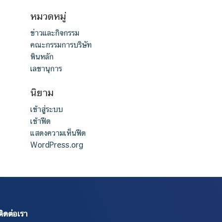
หมวดหมู่
ข่าวและกิจกรรม
คณะกรรมการบริษัท
พินหลัก
เลขานุการ
นิยาม
เข้าสู่ระบบ
เข้าฟีด
แสดงความเห็นฟีด
WordPress.org
ติดต่อเรา